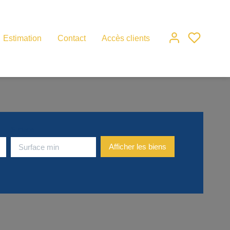
Estimation
Contact
Accès clients
Surface