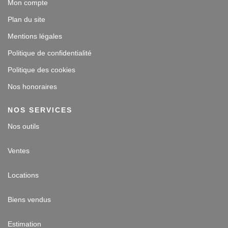
Mon compte
Plan du site
Mentions légales
Politique de confidentialité
Politique des cookies
Nos honoraires
NOS SERVICES
Nos outils
Ventes
Locations
Biens vendus
Estimation