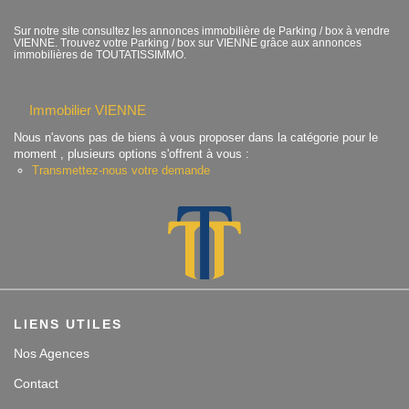
Contact
Sur notre site consultez les annonces immobilière de Parking / box à vendre
VIENNE. Trouvez votre Parking / box sur VIENNE grâce aux annonces
immobilières de TOUTATISSIMMO.
Accès clients
Immobilier VIENNE
Nous n'avons pas de biens à vous proposer dans la catégorie pour le
moment , plusieurs options s'offrent à vous :
Transmettez-nous votre demande
LIENS UTILES
Nos Agences
Contact