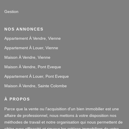
Gestion
NOS ANNONCES
Appartement À Vendre, Vienne
Appartement À Louer, Vienne
Maison À Vendre, Vienne
Maison À Vendre, Pont Eveque
Appartement À Louer, Pont Eveque
Maison À Vendre, Sainte Colombe
À PROPOS
Parce que la vente ou l'acquisition d'un bien immobilier est une
affaire de professionnel, nous mettons à votre disposition nos
méthodes de travail et notre organisation qui nous permettent de
cibler avec efficacité et rigueur les critères immobiliers de votre