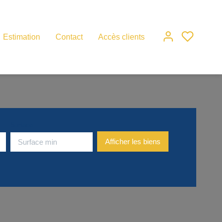
Estimation
Contact
Accès clients
Surface