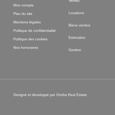
Ventes
Mon compte
Locations
Plan du site
Mentions légales
Biens vendus
Politique de confidentialité
Estimation
Politique des cookies
Nos honoraires
Gestion
Designé et développé par Orisha Real Estate