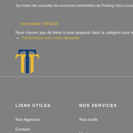
Sur notre site consultez les annonces immobilière de Parking / box à 
Immobilier VIENNE
Nous n'avons pas de biens à vous proposer dans la catégorie pour le
Transmettez-nous votre demande
LIENS UTILES
NOS SERVICES
Nos Agences
Nos outils
Contact