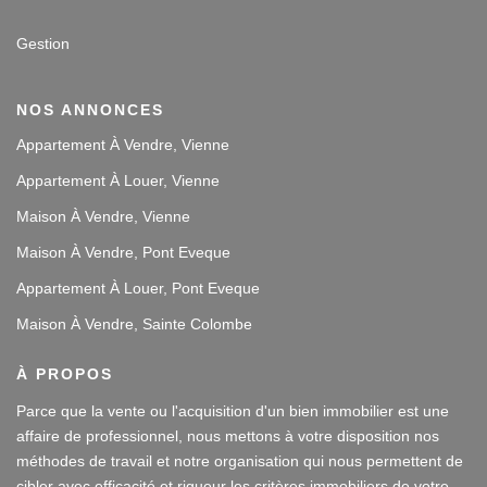
Gestion
NOS ANNONCES
Appartement À Vendre, Vienne
Appartement À Louer, Vienne
Maison À Vendre, Vienne
Maison À Vendre, Pont Eveque
Appartement À Louer, Pont Eveque
Maison À Vendre, Sainte Colombe
À PROPOS
Parce que la vente ou l'acquisition d'un bien immobilier est une
affaire de professionnel, nous mettons à votre disposition nos
méthodes de travail et notre organisation qui nous permettent de
cibler avec efficacité et rigueur les critères immobiliers de votre