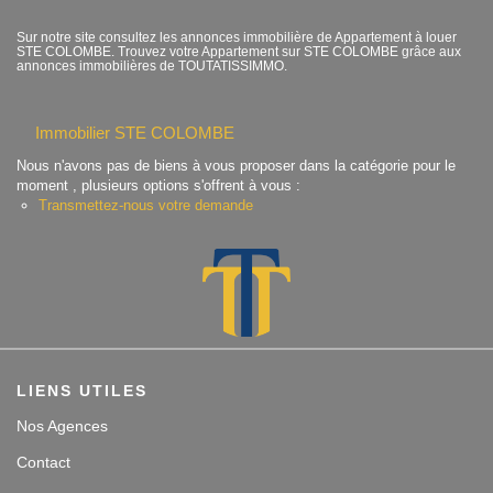
Contact
Sur notre site consultez les annonces immobilière de Appartement à louer
STE COLOMBE. Trouvez votre Appartement sur STE COLOMBE grâce aux
annonces immobilières de TOUTATISSIMMO.
Accès clients
Immobilier STE COLOMBE
Nous n'avons pas de biens à vous proposer dans la catégorie pour le
moment , plusieurs options s'offrent à vous :
Transmettez-nous votre demande
LIENS UTILES
Nos Agences
Contact