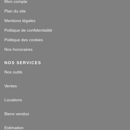
Mon compte
Plan du site
Mentions légales
Politique de confidentialité
Politique des cookies
Nos honoraires
NOS SERVICES
Nos outils
Ventes
Locations
Biens vendus
Estimation