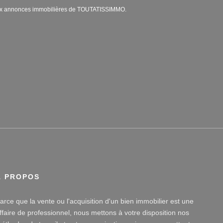
aux annonces immobilières de TOUTATISSIMMO.
À PROPOS
arce que la vente ou l'acquisition d'un bien immobilier est une
ffaire de professionnel, nous mettons à votre disposition nos