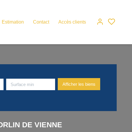
Estimation
Contact
Accès clients
Surface
SORLIN DE VIENNE