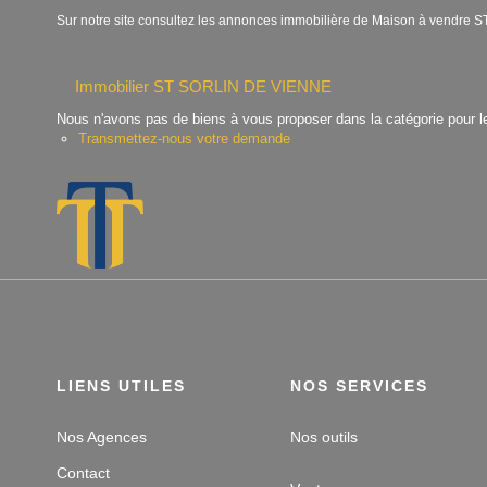
Sur notre site consultez les annonces immobilière de Maison à vend
Immobilier ST SORLIN DE VIENNE
Nous n'avons pas de biens à vous proposer dans la catégorie pour le
Transmettez-nous votre demande
LIENS UTILES
NOS SERVICES
Nos Agences
Nos outils
Contact