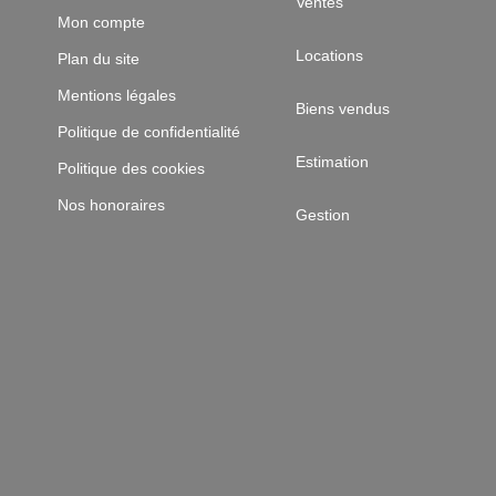
Ventes
Mon compte
Locations
Plan du site
Mentions légales
Biens vendus
Politique de confidentialité
Estimation
Politique des cookies
Nos honoraires
Gestion