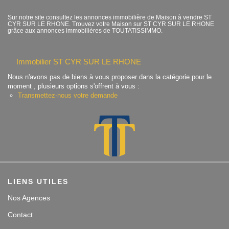
Contact
Sur notre site consultez les annonces immobilière de Maison à vendre ST
CYR SUR LE RHONE. Trouvez votre Maison sur ST CYR SUR LE RHONE
grâce aux annonces immobilières de TOUTATISSIMMO.
Accès clients
Immobilier ST CYR SUR LE RHONE
Nous n'avons pas de biens à vous proposer dans la catégorie pour le
moment , plusieurs options s'offrent à vous :
Transmettez-nous votre demande
LIENS UTILES
Nos Agences
Contact