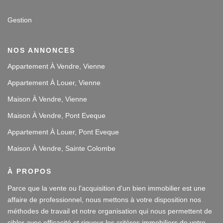
Gestion
NOS ANNONCES
Appartement À Vendre, Vienne
Appartement À Louer, Vienne
Maison À Vendre, Vienne
Maison À Vendre, Pont Eveque
Appartement À Louer, Pont Eveque
Maison À Vendre, Sainte Colombe
À PROPOS
Parce que la vente ou l'acquisition d'un bien immobilier est une
affaire de professionnel, nous mettons à votre disposition nos
méthodes de travail et notre organisation qui nous permettent de
cibler avec efficacité et rigueur les critères immobiliers de votre