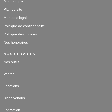
Mon compte
Plan du site
Mentions légales
Politique de confidentialité
Politique des cookies
Nos honoraires
NOS SERVICES
Nos outils
Ventes
Locations
Biens vendus
Estimation