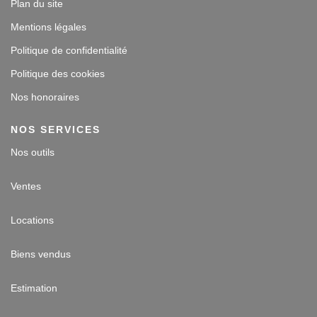
Plan du site
Mentions légales
Politique de confidentialité
Politique des cookies
Nos honoraires
NOS SERVICES
Nos outils
Ventes
Locations
Biens vendus
Estimation