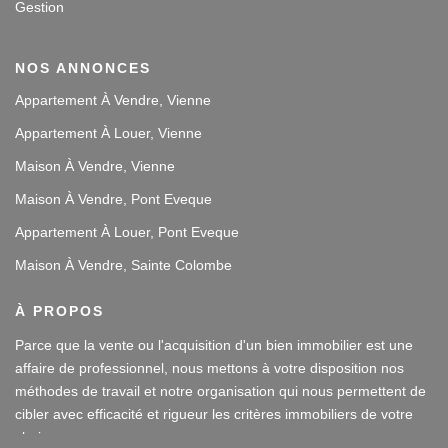
Gestion
NOS ANNONCES
Appartement À Vendre, Vienne
Appartement À Louer, Vienne
Maison À Vendre, Vienne
Maison À Vendre, Pont Eveque
Appartement À Louer, Pont Eveque
Maison À Vendre, Sainte Colombe
À PROPOS
Parce que la vente ou l'acquisition d'un bien immobilier est une
affaire de professionnel, nous mettons à votre disposition nos
méthodes de travail et notre organisation qui nous permettent de
cibler avec efficacité et rigueur les critères immobiliers de votre
choix.