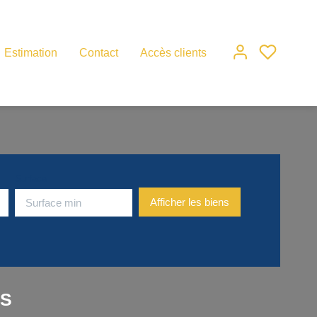
Estimation
Contact
Accès clients
Surface
IS