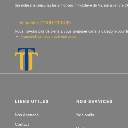
Sur notre site consultez les annonces immobilière de Maison à vend
Immobilier COUR ET BUIS
Nous n'avons pas de biens à vous proposer dans la catégorie pour le
Transmettez-nous votre demande
LIENS UTILES
NOS SERVICES
Nos Agences
Nos outils
Contact