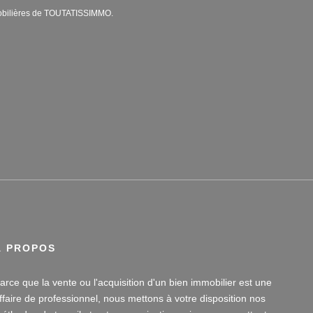
mobilières de TOUTATISSIMMO.
À PROPOS
arce que la vente ou l'acquisition d'un bien immobilier est une
ffaire de professionnel, nous mettons à votre disposition nos