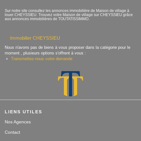
Contact
Sur notre site consultez les annonces immobilière de Maison de village à
louer CHEYSSIEU. Trouvez votre Maison de village sur CHEYSSIEU grâce
aux annonces immobilières de TOUTATISSIMMO.
Accès clients
Immobilier CHEYSSIEU
Nous n'avons pas de biens à vous proposer dans la catégorie pour le
moment , plusieurs options s'offrent à vous :
Transmettez-nous votre demande
LIENS UTILES
Nos Agences
Contact