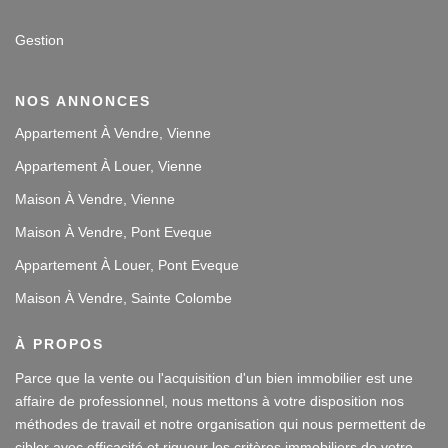
Gestion
NOS ANNONCES
Appartement À Vendre, Vienne
Appartement À Louer, Vienne
Maison À Vendre, Vienne
Maison À Vendre, Pont Eveque
Appartement À Louer, Pont Eveque
Maison À Vendre, Sainte Colombe
À PROPOS
Parce que la vente ou l'acquisition d'un bien immobilier est une
affaire de professionnel, nous mettons à votre disposition nos
méthodes de travail et notre organisation qui nous permettent de
cibler avec efficacité et rigueur les critères immobiliers de votre