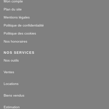
Mon compte
Plan du site
Mentions légales
Politique de confidentialité
Politique des cookies
Nos honoraires
NOS SERVICES
Nos outils
Ventes
Locations
Biens vendus
Estimation