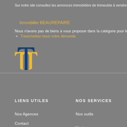
Sur notre site consultez les annonces immobilière de Immeuble à v
Immobilier BEAUREPAIRE
Nous n'avons pas de biens à vous proposer dans la catégorie pour le
Transmettez-nous votre demande
LIENS UTILES
NOS SERVICES
Nos Agences
Nos outils
Contact