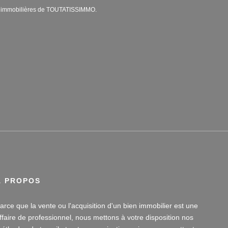
s immobilières de TOUTATISSIMMO.
À PROPOS
arce que la vente ou l'acquisition d'un bien immobilier est une
ffaire de professionnel, nous mettons à votre disposition nos