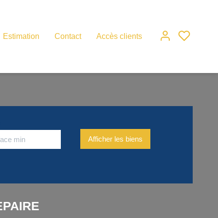
Estimation
Contact
Accès clients
e
EPAIRE