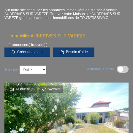
Contact
Sur notre site consultez les annonces immobilière de Maison à vendre
AUBERIVES SUR VAREZE. Trouvez votre Maison sur AUBERIVES SUR
VAREZE grâce aux annonces immobilières de TOUTATISSIMMO.
Accès clients
Immobilier AUBERIVES SUR VAREZE
1 annonce(s) trouvée(s)
Créer une alerte
Besoin d'aide
Afficher la carte
Trier par
14 PHOTO(S)
FAVORIS