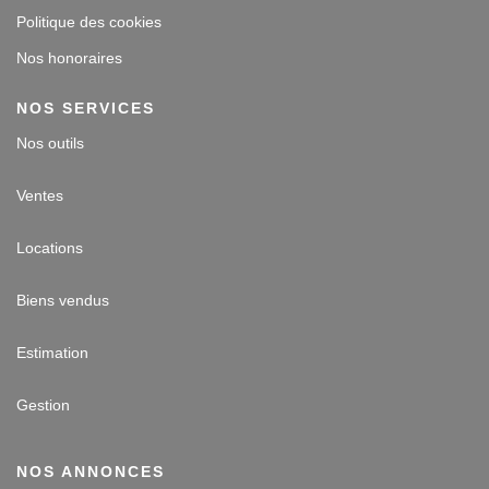
Politique des cookies
Nos honoraires
NOS SERVICES
Nos outils
Ventes
Locations
Biens vendus
Estimation
Gestion
NOS ANNONCES