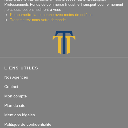
Professionnels Fonds de commerce Industrie Transport pour le moment
Contact
, plusieurs options s'offrent à vous :
Re-soumettre la recherche avec moins de critères.
Transmettez-nous votre demande
Accès clients
LIENS UTILES
Nos Agences
Contact
Mon compte
Plan du site
Mentions légales
Politique de confidentialité