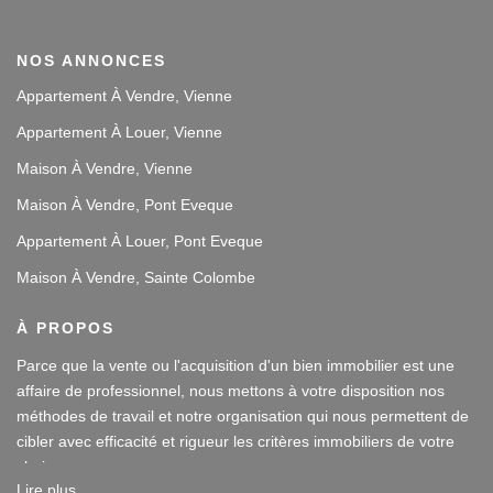
NOS ANNONCES
Appartement À Vendre, Vienne
Appartement À Louer, Vienne
Maison À Vendre, Vienne
Maison À Vendre, Pont Eveque
Appartement À Louer, Pont Eveque
Maison À Vendre, Sainte Colombe
À PROPOS
Parce que la vente ou l'acquisition d'un bien immobilier est une
affaire de professionnel, nous mettons à votre disposition nos
méthodes de travail et notre organisation qui nous permettent de
cibler avec efficacité et rigueur les critères immobiliers de votre
choix.
Lire plus