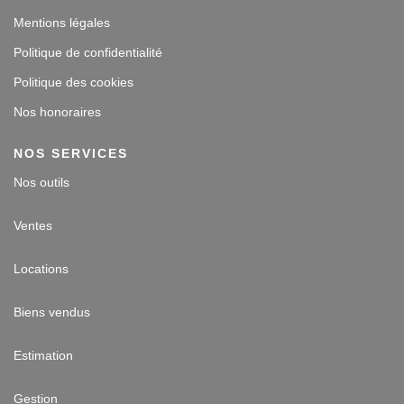
Mentions légales
Politique de confidentialité
Politique des cookies
Nos honoraires
NOS SERVICES
Nos outils
Ventes
Locations
Biens vendus
Estimation
Gestion