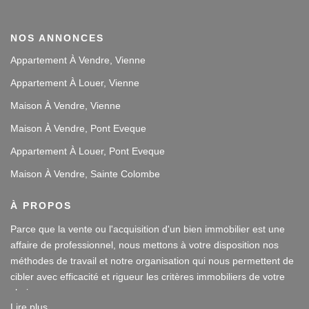
NOS ANNONCES
Appartement À Vendre, Vienne
Appartement À Louer, Vienne
Maison À Vendre, Vienne
Maison À Vendre, Pont Eveque
Appartement À Louer, Pont Eveque
Maison À Vendre, Sainte Colombe
À PROPOS
Parce que la vente ou l'acquisition d'un bien immobilier est une
affaire de professionnel, nous mettons à votre disposition nos
méthodes de travail et notre organisation qui nous permettent de
cibler avec efficacité et rigueur les critères immobiliers de votre
choix.
Lire plus