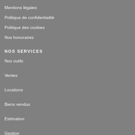
Mentions légales
Politique de confidentialité
Politique des cookies
Nos honoraires
NOS SERVICES
Nos outils
Ventes
Locations
Biens vendus
Estimation
Gestion