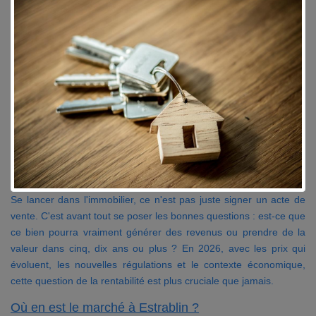
Contact
Accès clients
Se lancer dans l'immobilier, ce n'est pas juste signer un acte de
vente. C'est avant tout se poser les bonnes questions : est-ce que
ce bien pourra vraiment générer des revenus ou prendre de la
valeur dans cinq, dix ans ou plus ? En 2026, avec les prix qui
évoluent, les nouvelles régulations et le contexte économique,
cette question de la rentabilité est plus cruciale que jamais.
Où en est le marché à Estrablin ?