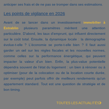
anticiper ses frais et de ne pas se tromper dans ses estimations.
Les points de vigilance en 2026
Avant de se lancer dans un investissement
immobilier à
Estrablin
, plusieurs paramètres méritent une attention
particulière. D'abord, les taux d'emprunt, qui influent directement
sur le coût total. Ensuite, la dynamique locale : la démographie
évolue-t-elle ? L'économie se porte-t-elle bien ? Il faut aussi
garder un œil sur les règles fiscales et les nouvelles normes,
comme celles sur la performance énergétique, qui peuvent
impacter la valeur d'un bien. Enfin, la plus-value potentielle
dépendra souvent de l'état du logement : un bien à rénover ou à
optimiser (pour de la colocation ou de la location courte durée,
par exemple) peut parfois offrir de meilleurs rendements qu'un
appartement standard. Tout est une question de stratégie et de
bon timing.
TOUTES LES ACTUALITÉS