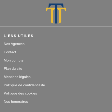
LIENS UTILES
Nos Agences
Contact
Mon compte
Plan du site
Mentions légales
Politique de confidentialité
Politique des cookies
Nos honoraires