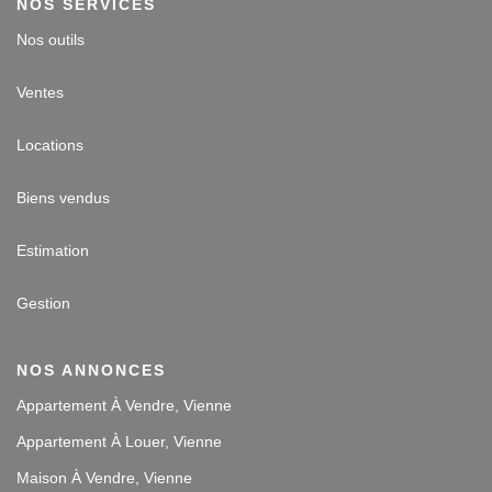
NOS SERVICES
Nos outils
Ventes
Locations
Biens vendus
Estimation
Gestion
NOS ANNONCES
Appartement À Vendre, Vienne
Appartement À Louer, Vienne
Maison À Vendre, Vienne