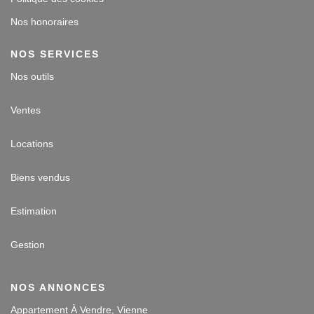
Nos honoraires
NOS SERVICES
Nos outils
Ventes
Locations
Biens vendus
Estimation
Gestion
NOS ANNONCES
Appartement À Vendre, Vienne