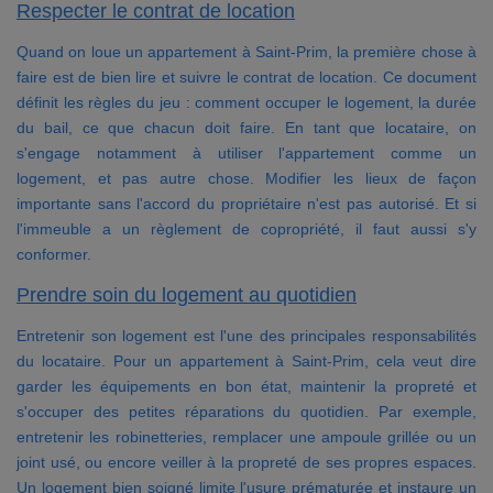
Respecter le contrat de location
Quand on loue un appartement à Saint-Prim, la première chose à
faire est de bien lire et suivre le contrat de location. Ce document
définit les règles du jeu : comment occuper le logement, la durée
du bail, ce que chacun doit faire. En tant que locataire, on
s'engage notamment à utiliser l'appartement comme un
logement, et pas autre chose. Modifier les lieux de façon
importante sans l'accord du propriétaire n'est pas autorisé. Et si
l'immeuble a un règlement de copropriété, il faut aussi s'y
conformer.
Prendre soin du logement au quotidien
Entretenir son logement est l'une des principales responsabilités
du locataire. Pour un appartement à Saint-Prim, cela veut dire
garder les équipements en bon état, maintenir la propreté et
s'occuper des petites réparations du quotidien. Par exemple,
entretenir les robinetteries, remplacer une ampoule grillée ou un
joint usé, ou encore veiller à la propreté de ses propres espaces.
Un logement bien soigné limite l'usure prématurée et instaure un