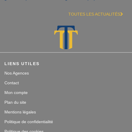
TOUTES LES ACTUALITÉS
LIENS UTILES
Nos Agences
Contact
Mon compte
Plan du site
Mentions légales
Politique de confidentialité
Politique des cookies