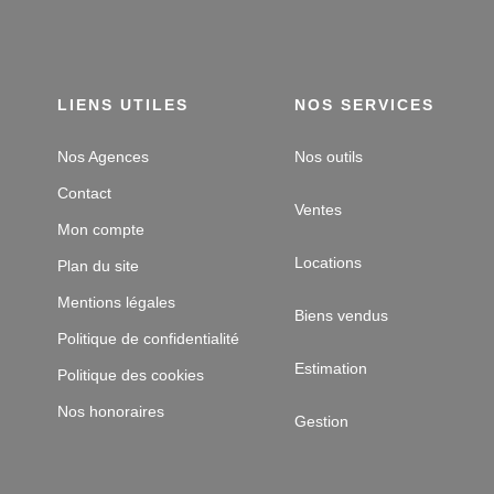
LIENS UTILES
NOS SERVICES
Nos Agences
Nos outils
Contact
Ventes
Mon compte
Locations
Plan du site
Mentions légales
Biens vendus
Politique de confidentialité
Estimation
Politique des cookies
Nos honoraires
Gestion