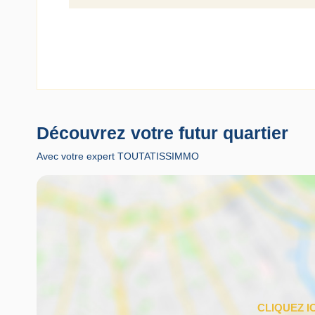
Découvrez votre futur quartier
Avec votre expert TOUTATISSIMMO