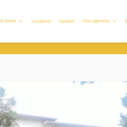
os biens
Nos agences
Locations
Gestion