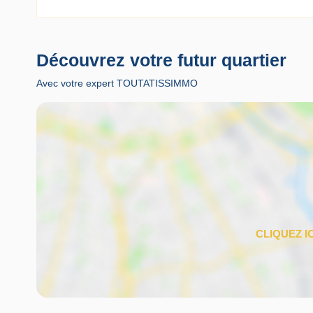
Découvrez votre futur quartier
Avec votre expert TOUTATISSIMMO