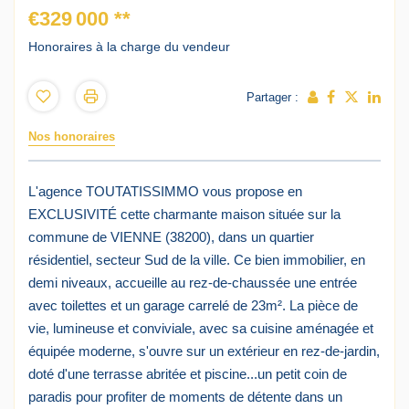
€329 000
**
Honoraires à la charge du vendeur
Partager :
Nos honoraires
L'agence TOUTATISSIMMO vous propose en
EXCLUSIVITÉ cette charmante maison située sur la
commune de VIENNE (38200), dans un quartier
résidentiel, secteur Sud de la ville. Ce bien immobilier, en
demi niveaux, accueille au rez-de-chaussée une entrée
avec toilettes et un garage carrelé de 23m². La pièce de
vie, lumineuse et conviviale, avec sa cuisine aménagée et
équipée moderne, s'ouvre sur un extérieur en rez-de-jardin,
doté d'une terrasse abritée et piscine...un petit coin de
paradis pour profiter de moments de détente dans un