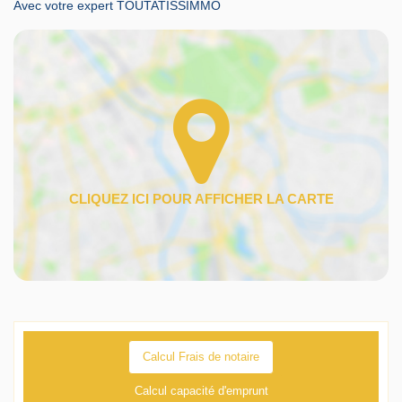
Avec votre expert TOUTATISSIMMO
Calcul Frais de notaire
Calcul capacité d'emprunt