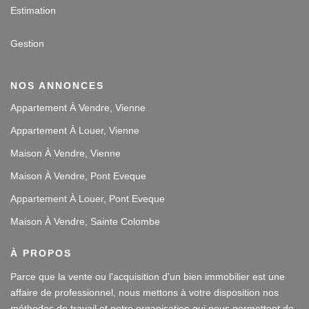
Estimation
Gestion
NOS ANNONCES
Appartement À Vendre, Vienne
Appartement À Louer, Vienne
Maison À Vendre, Vienne
Maison À Vendre, Pont Eveque
Appartement À Louer, Pont Eveque
Maison À Vendre, Sainte Colombe
À PROPOS
Parce que la vente ou l'acquisition d'un bien immobilier est une
affaire de professionnel, nous mettons à votre disposition nos
méthodes de travail et notre organisation qui nous permettent de