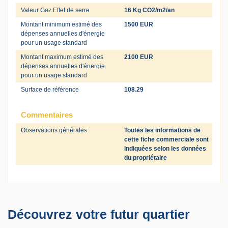
Valeur Gaz Effet de serre
16 Kg CO2/m2/an
Montant minimum estimé des
1500 EUR
dépenses annuelles d'énergie
pour un usage standard
Montant maximum estimé des
2100 EUR
dépenses annuelles d'énergie
pour un usage standard
Surface de référence
108.29
Commentaires
Observations générales
Toutes les informations de
cette fiche commerciale sont
indiquées selon les données
du propriétaire
Découvrez votre futur quartier