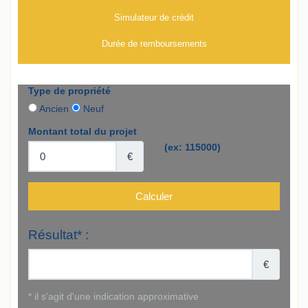
Simulateur de crédit
Durée de remboursements