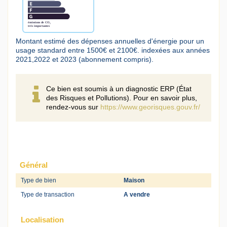
Montant estimé des dépenses annuelles d'énergie pour un
usage standard entre 1500€ et 2100€. indexées aux années
2021,2022 et 2023 (abonnement compris).
Ce bien est soumis à un diagnostic ERP (État
des Risques et Pollutions). Pour en savoir plus,
rendez-vous sur
https://www.georisques.gouv.fr/
Général
Type de bien
Maison
Type de transaction
A vendre
Localisation