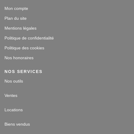
Mon compte
Plan du site
Mentions légales
Politique de confidentialité
Politique des cookies
Nos honoraires
NOS SERVICES
Nos outils
Ventes
Locations
Biens vendus