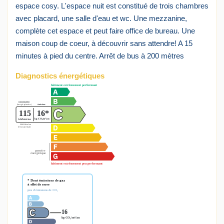
espace cosy. L'espace nuit est constitué de trois chambres
avec placard, une salle d'eau et wc. Une mezzanine,
complète cet espace et peut faire office de bureau. Une
maison coup de coeur, à découvrir sans attendre! A 15
minutes à pied du centre. Arrêt de bus à 200 mètres
Diagnostics énergétiques