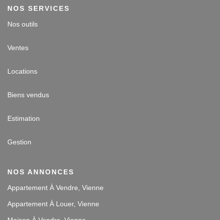
NOS SERVICES
Nos outils
Ventes
Locations
Biens vendus
Estimation
Gestion
NOS ANNONCES
Appartement À Vendre, Vienne
Appartement À Louer, Vienne