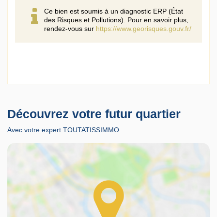
Ce bien est soumis à un diagnostic ERP (État
des Risques et Pollutions). Pour en savoir plus,
rendez-vous sur
https://www.georisques.gouv.fr/
Découvrez votre futur quartier
Avec votre expert TOUTATISSIMMO