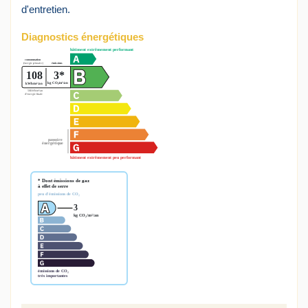
d'entretien.
Diagnostics énergétiques