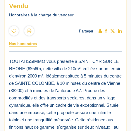
Vendu
Honoraires à la charge du vendeur
Partager :
Nos honoraires
TOUTATISSIMMO vous présente à SAINT CYR SUR LE
RHONE (69560), cette villa de 210m², édifiée sur un terrain
d'environ 2000 m². Idéalement située à 5 minutes du centre
de SAINTE COLOMBE, à 10 minutes du centre de Vienne
(38200) et 5 minutes de l'autoroute A7. Proche des
commodités et des transports scolaires, dans un village
dynamique, elle offre un cadre de vie exceptionnel. Située
dans une impasse, cette propriété assure une intimité
totale et une tranquillité préservée. Cette résidence aux
finitions haut de gamme, s'organise sur deux niveaux : au