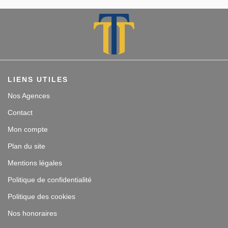
LIENS UTILES
Nos Agences
Contact
Mon compte
Plan du site
Mentions légales
Politique de confidentialité
Politique des cookies
Nos honoraires