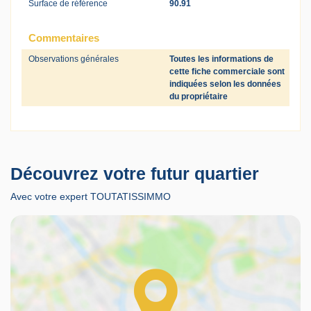
Surface de référence
90.91
Commentaires
Observations générales
Toutes les informations de
cette fiche commerciale sont
indiquées selon les données
du propriétaire
Découvrez votre futur quartier
Avec votre expert TOUTATISSIMMO