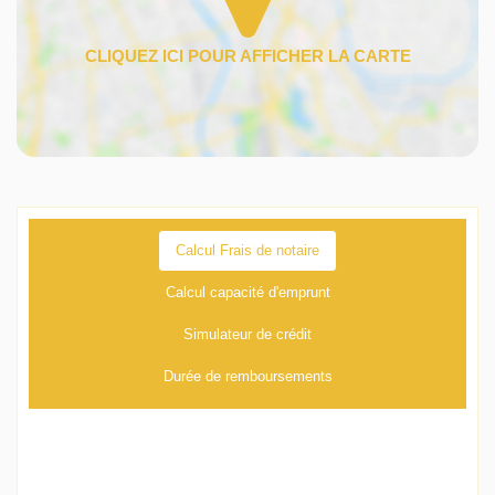
Calcul Frais de notaire
Calcul capacité d'emprunt
Simulateur de crédit
Durée de remboursements