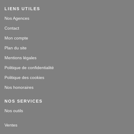
LIENS UTILES
Nos Agences
Contact
Mon compte
Plan du site
Mentions légales
Politique de confidentialité
Politique des cookies
Nos honoraires
NOS SERVICES
Nos outils
Ventes