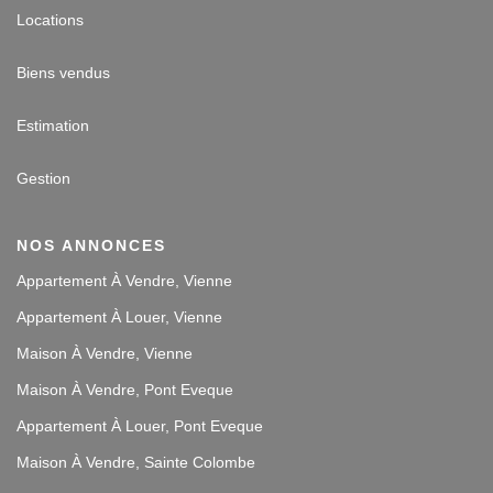
Locations
Biens vendus
Estimation
Gestion
NOS ANNONCES
Appartement À Vendre, Vienne
Appartement À Louer, Vienne
Maison À Vendre, Vienne
Maison À Vendre, Pont Eveque
Appartement À Louer, Pont Eveque
Maison À Vendre, Sainte Colombe