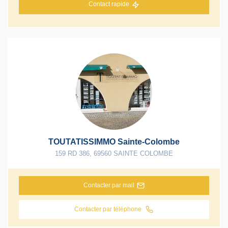
Contact rapide
TOUTATISSIMMO Sainte-Colombe
159 RD 386
,
69560
SAINTE COLOMBE
Contacter par mail
Contacter par téléphone