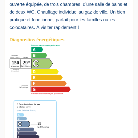
ouverte équipée, de trois chambres, d'une salle de bains et
de deux WC. Chauffage individuel au gaz de ville. Un bien
pratique et fonctionnel, parfait pour les familles ou les
colocataires. À visiter rapidement !
Diagnostics énergétiques