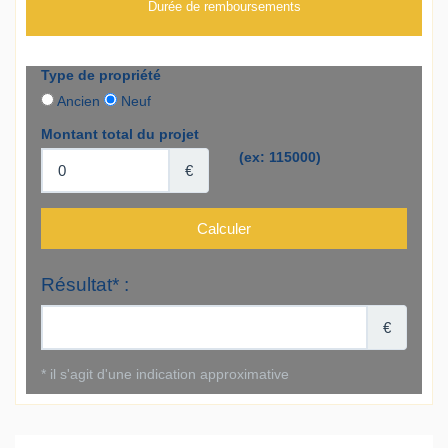
Durée de remboursements