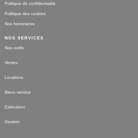
Politique de confidentialité
Politique des cookies
Nos honoraires
NOS SERVICES
Nos outils
Ventes
Locations
Biens vendus
Estimation
Gestion