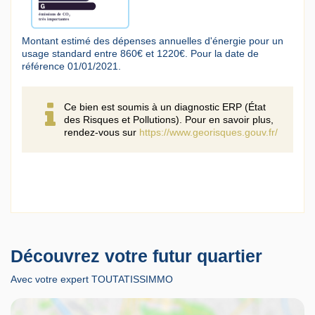
Montant estimé des dépenses annuelles d'énergie pour un
usage standard entre 860€ et 1220€. Pour la date de
référence 01/01/2021.
Ce bien est soumis à un diagnostic ERP (État
des Risques et Pollutions). Pour en savoir plus,
rendez-vous sur
https://www.georisques.gouv.fr/
Découvrez votre futur quartier
Avec votre expert TOUTATISSIMMO