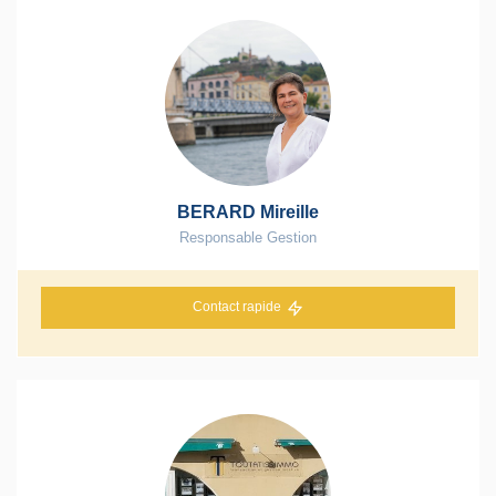
BERARD Mireille
Responsable Gestion
Contact rapide