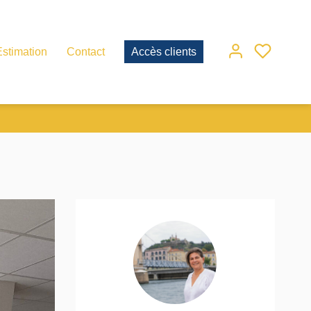
Estimation
Contact
Accès clients