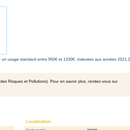
r un usage standard entre 950€ et 1330€. indexées aux années 2021,
des Risques et Pollutions). Pour en savoir plus, rendez-vous sur
Localisation