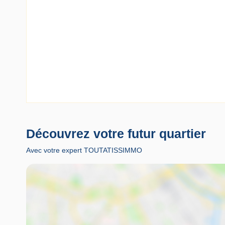
Découvrez votre futur quartier
Avec votre expert TOUTATISSIMMO