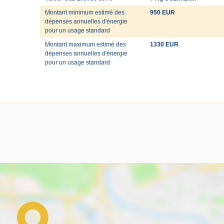
Montant minimum estimé des
950 EUR
dépenses annuelles d'énergie
pour un usage standard
Montant maximum estimé des
1330 EUR
dépenses annuelles d'énergie
pour un usage standard