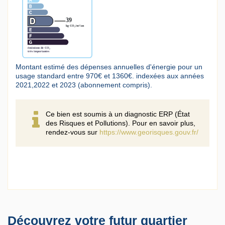
Montant estimé des dépenses annuelles d'énergie pour un
usage standard entre 970€ et 1360€. indexées aux années
2021,2022 et 2023 (abonnement compris).
Ce bien est soumis à un diagnostic ERP (État
des Risques et Pollutions). Pour en savoir plus,
rendez-vous sur
https://www.georisques.gouv.fr/
Découvrez votre futur quartier