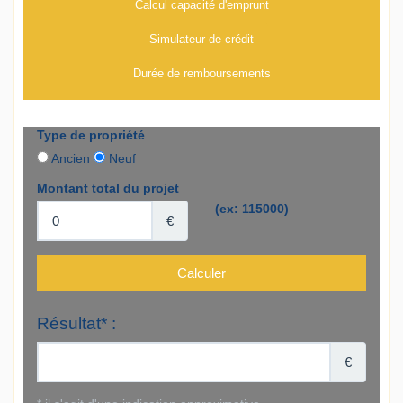
Calcul capacité d'emprunt
Simulateur de crédit
Durée de remboursements