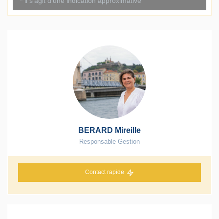
BERARD Mireille
Responsable Gestion
Contact rapide