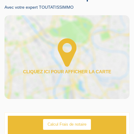
Avec votre expert TOUTATISSIMMO
Calcul Frais de notaire