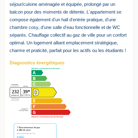
séjour/cuisine aménagée et équipée, prolongé par un
balcon pour des moments de détente. L'appartement se
compose également d'un hall d'entrée pratique, d'une
chambre cosy, d'une salle d'eau fonctionnelle et de WC
séparés. Chauffage collectif au gaz de ville pour un confort
optimal. Un logement alliant emplacement stratégique,
charme et praticité, parfait pour les actifs ou les étudiants !
Diagnostics énergétiques