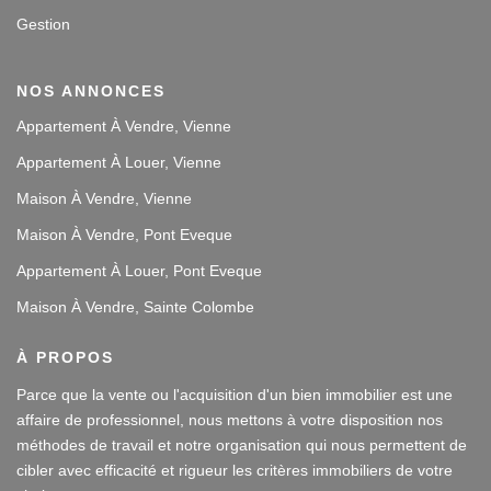
Gestion
NOS ANNONCES
Appartement À Vendre, Vienne
Appartement À Louer, Vienne
Maison À Vendre, Vienne
Maison À Vendre, Pont Eveque
Appartement À Louer, Pont Eveque
Maison À Vendre, Sainte Colombe
À PROPOS
Parce que la vente ou l'acquisition d'un bien immobilier est une
affaire de professionnel, nous mettons à votre disposition nos
méthodes de travail et notre organisation qui nous permettent de
cibler avec efficacité et rigueur les critères immobiliers de votre