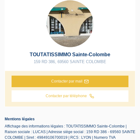
TOUTATISSIMMO Sainte-Colombe
159 RD 386
,
69560
SAINTE COLOMBE
Contacter par mail
Contacter par téléphone
Mentions légales
Affichage des informations légales : TOUTATISSIMMO Sainte-Colombe |
Raison sociale : LUCAS | Adresse siège social : 159 RD 386 - 69560 SAINTE
COLOMBE | Siret : 49849106700019 | RCS : LYON | Numero TVA