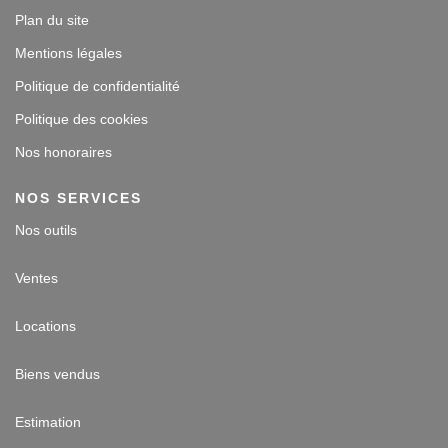
Plan du site
Mentions légales
Politique de confidentialité
Politique des cookies
Nos honoraires
NOS SERVICES
Nos outils
Ventes
Locations
Biens vendus
Estimation