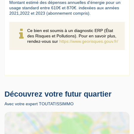
Montant estimé des dépenses annuelles d'énergie pour un
usage standard entre 610€ et 870€. indexées aux années
2021,2022 et 2023 (abonnement compris).
Ce bien est soumis à un diagnostic ERP (État
des Risques et Pollutions). Pour en savoir plus,
rendez-vous sur
https://www.georisques.gouv.fr/
Découvrez votre futur quartier
Avec votre expert TOUTATISSIMMO