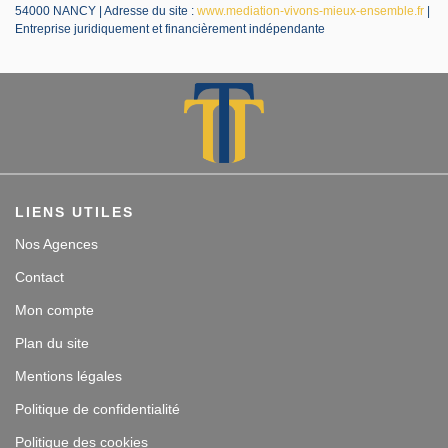
54000 NANCY | Adresse du site :
www.mediation-vivons-mieux-ensemble.fr
|
Entreprise juridiquement et financièrement indépendante
LIENS UTILES
Nos Agences
Contact
Mon compte
Plan du site
Mentions légales
Politique de confidentialité
Politique des cookies