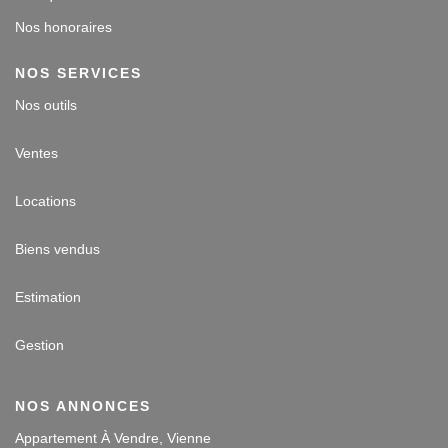
Nos honoraires
NOS SERVICES
Nos outils
Ventes
Locations
Biens vendus
Estimation
Gestion
NOS ANNONCES
Appartement À Vendre, Vienne