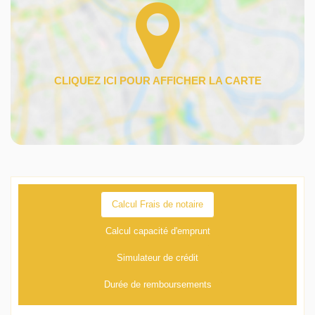
Calcul Frais de notaire
Calcul capacité d'emprunt
Simulateur de crédit
Durée de remboursements