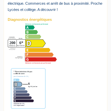
électrique. Commerces et arrêt de bus à proximité. Proche
Lycées et collège. A découvrir !
Diagnostics énergétiques