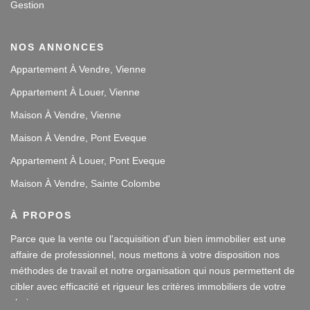
Gestion
NOS ANNONCES
Appartement À Vendre, Vienne
Appartement À Louer, Vienne
Maison À Vendre, Vienne
Maison À Vendre, Pont Eveque
Appartement À Louer, Pont Eveque
Maison À Vendre, Sainte Colombe
À PROPOS
Parce que la vente ou l'acquisition d'un bien immobilier est une
affaire de professionnel, nous mettons à votre disposition nos
méthodes de travail et notre organisation qui nous permettent de
cibler avec efficacité et rigueur les critères immobiliers de votre
choix.