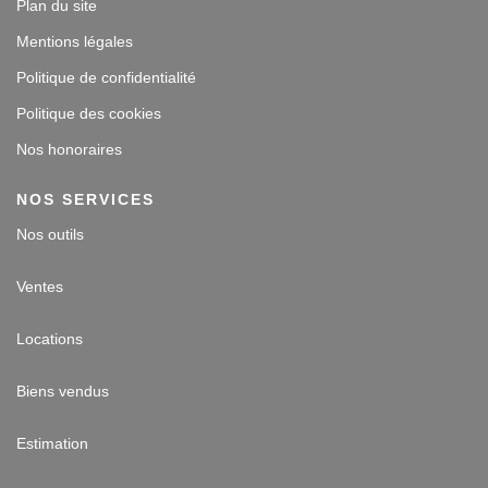
Plan du site
Mentions légales
Politique de confidentialité
Politique des cookies
Nos honoraires
NOS SERVICES
Nos outils
Ventes
Locations
Biens vendus
Estimation