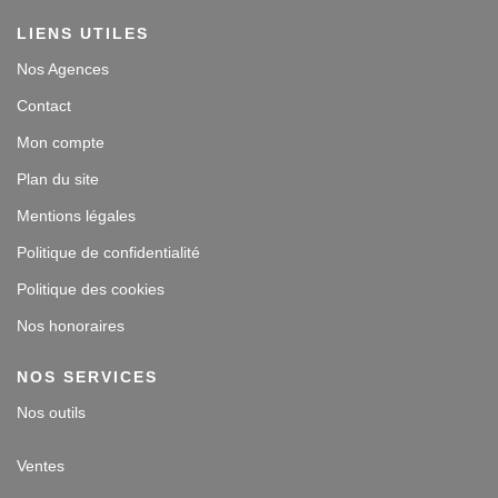
LIENS UTILES
Nos Agences
Contact
Mon compte
Plan du site
Mentions légales
Politique de confidentialité
Politique des cookies
Nos honoraires
NOS SERVICES
Nos outils
Ventes