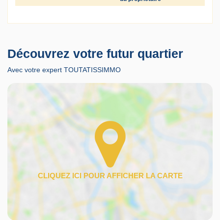
Découvrez votre futur quartier
Avec votre expert TOUTATISSIMMO