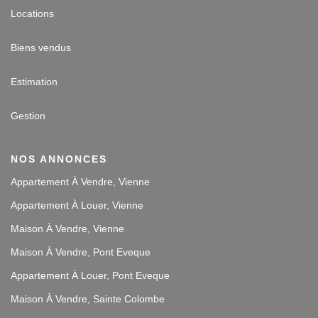
Locations
Biens vendus
Estimation
Gestion
NOS ANNONCES
Appartement À Vendre, Vienne
Appartement À Louer, Vienne
Maison À Vendre, Vienne
Maison À Vendre, Pont Eveque
Appartement À Louer, Pont Eveque
Maison À Vendre, Sainte Colombe