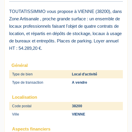
TOUTATISSIMMO vous propose à VIENNE (38200), dans
Zone Artisanale , proche grande surface : un ensemble de
locaux professionnels faisant l'objet de quatre contrats de
location, et répartis en dépôts de stockage, locaux à usage
de bureaux et entrepôts. Places de parking. Loyer annuel
HT : 54.289,20 €.
Général
Type de bien
Local d'activité
Type de transaction
A vendre
Localisation
Code postal
38200
Ville
VIENNE
Aspects financiers