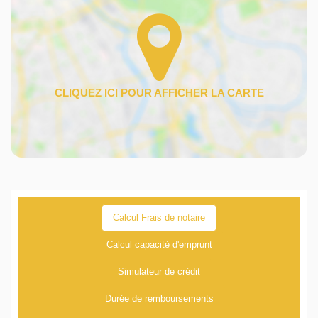
Calcul Frais de notaire
Calcul capacité d'emprunt
Simulateur de crédit
Durée de remboursements