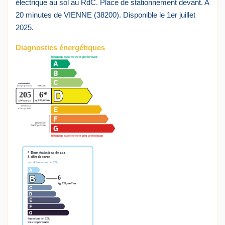
électrique au sol au RdC. Place de stationnement devant. A
20 minutes de VIENNE (38200). Disponible le 1er juillet
2025.
Diagnostics énergétiques