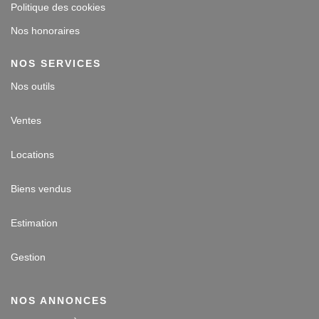
Politique des cookies
Nos honoraires
NOS SERVICES
Nos outils
Ventes
Locations
Biens vendus
Estimation
Gestion
NOS ANNONCES