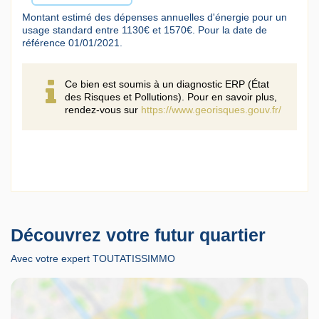
Montant estimé des dépenses annuelles d'énergie pour un
usage standard entre 1130€ et 1570€. Pour la date de
référence 01/01/2021.
Ce bien est soumis à un diagnostic ERP (État
des Risques et Pollutions). Pour en savoir plus,
rendez-vous sur
https://www.georisques.gouv.fr/
Découvrez votre futur quartier
Avec votre expert TOUTATISSIMMO