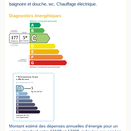
baignoire et douche, wc. Chauffage électrique.
Diagnostics énergétiques
Montant estimé des dépenses annuelles d'énergie pour un