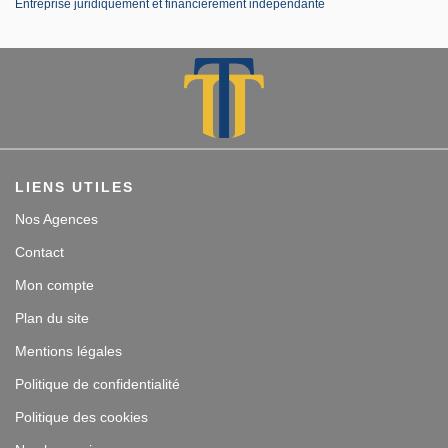
Entreprise juridiquement et financièrement indépendante
LIENS UTILES
Nos Agences
Contact
Mon compte
Plan du site
Mentions légales
Politique de confidentialité
Politique des cookies