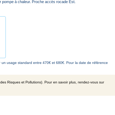
ar pompe à chaleur. Proche accès rocade Est.
 un usage standard entre 470€ et 680€. Pour la date de référence
des Risques et Pollutions). Pour en savoir plus, rendez-vous sur