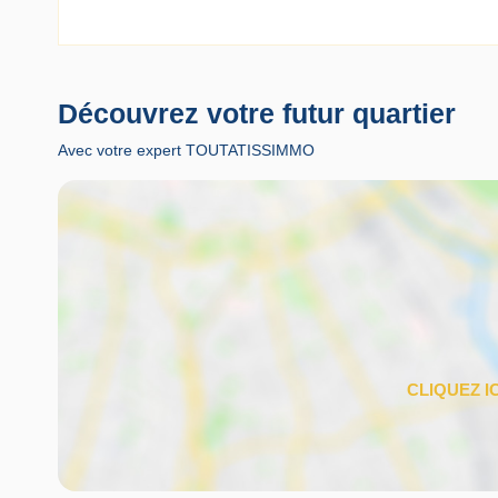
Découvrez votre futur quartier
Avec votre expert TOUTATISSIMMO