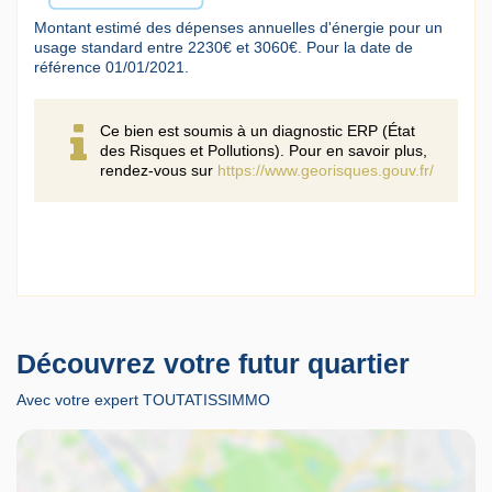
Montant estimé des dépenses annuelles d'énergie pour un
usage standard entre 2230€ et 3060€. Pour la date de
référence 01/01/2021.
Ce bien est soumis à un diagnostic ERP (État
des Risques et Pollutions). Pour en savoir plus,
rendez-vous sur
https://www.georisques.gouv.fr/
Découvrez votre futur quartier
Avec votre expert TOUTATISSIMMO