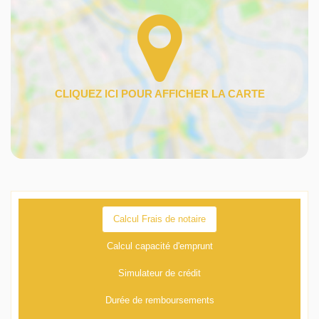
Calcul Frais de notaire
Calcul capacité d'emprunt
Simulateur de crédit
Durée de remboursements