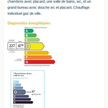
chambres avec placard, une salle de bains, wc, et un
grand bureau avec douche wc et placard. Chauffage
individuel gaz de ville.
Diagnostics énergétiques