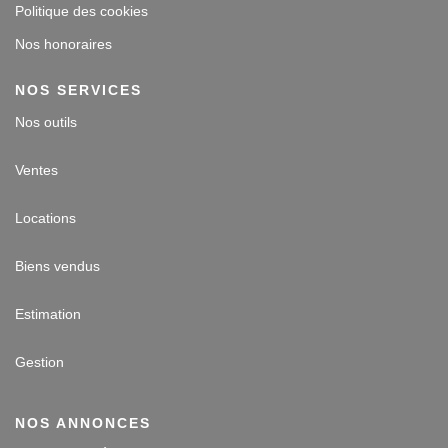
Politique des cookies
Nos honoraires
NOS SERVICES
Nos outils
Ventes
Locations
Biens vendus
Estimation
Gestion
NOS ANNONCES