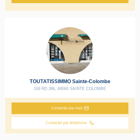
TOUTATISSIMMO Sainte-Colombe
159 RD 386
,
69560
SAINTE COLOMBE
Contacter par mail
Contacter par téléphone