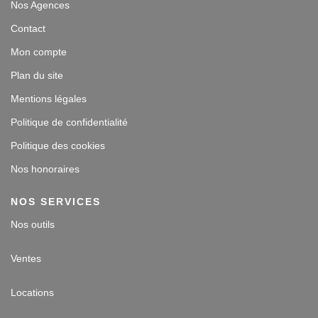
Nos Agences
Contact
Mon compte
Plan du site
Mentions légales
Politique de confidentialité
Politique des cookies
Nos honoraires
NOS SERVICES
Nos outils
Ventes
Locations