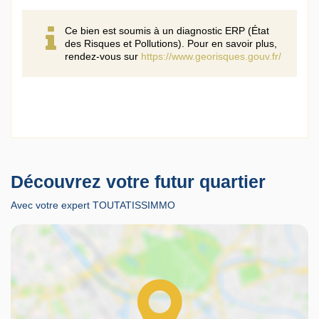
Ce bien est soumis à un diagnostic ERP (État
des Risques et Pollutions). Pour en savoir plus,
rendez-vous sur
https://www.georisques.gouv.fr/
Découvrez votre futur quartier
Avec votre expert TOUTATISSIMMO