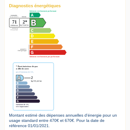
Diagnostics énergétiques
Montant estimé des dépenses annuelles d'énergie pour un
usage standard entre 470€ et 670€. Pour la date de
référence 01/01/2021.