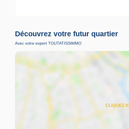
Découvrez votre futur quartier
Avec votre expert TOUTATISSIMMO