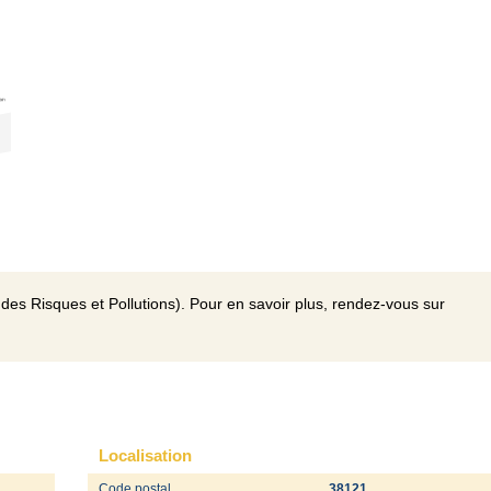
des Risques et Pollutions). Pour en savoir plus, rendez-vous sur
Localisation
Code postal
38121