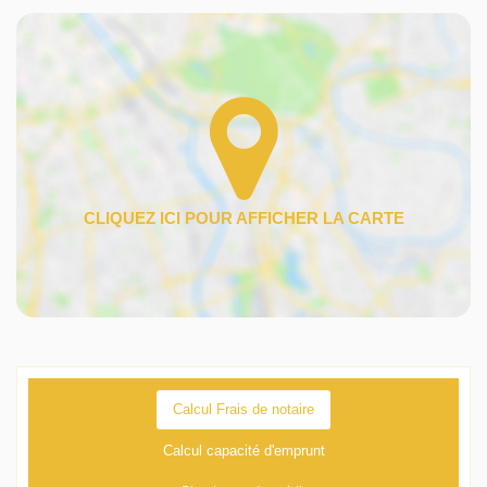
Calcul Frais de notaire
Calcul capacité d'emprunt