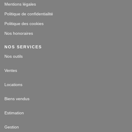
Mentions légales
Politique de confidentialité
Politique des cookies
Nos honoraires
NOS SERVICES
Nos outils
Ventes
Locations
Biens vendus
Estimation
Gestion