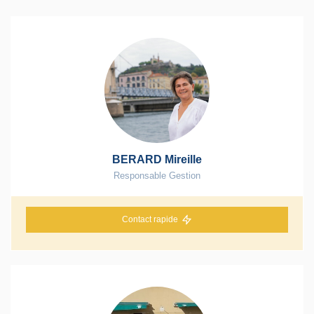
BERARD Mireille
Responsable Gestion
Contact rapide