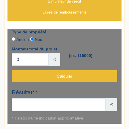
Simulateur de crédit
Durée de remboursements