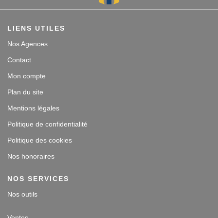
LIENS UTILES
Nos Agences
Contact
Mon compte
Plan du site
Mentions légales
Politique de confidentialité
Politique des cookies
Nos honoraires
NOS SERVICES
Nos outils
Ventes