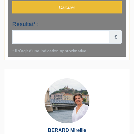
BERARD Mireille