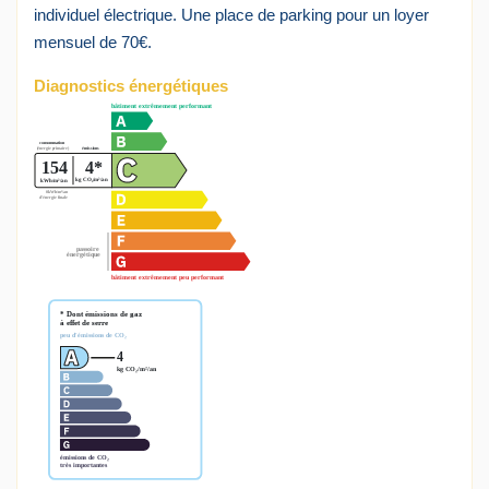
individuel électrique. Une place de parking pour un loyer
mensuel de 70€.
Diagnostics énergétiques