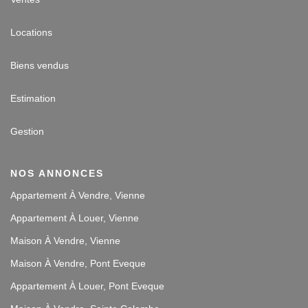
Locations
Biens vendus
Estimation
Gestion
NOS ANNONCES
Appartement À Vendre, Vienne
Appartement À Louer, Vienne
Maison À Vendre, Vienne
Maison À Vendre, Pont Eveque
Appartement À Louer, Pont Eveque