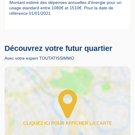
Montant estimé des dépenses annuelles d'énergie pour un
usage standard entre 1080€ et 1510€. Pour la date de
référence 01/01/2021.
Découvrez votre futur quartier
Avec votre expert TOUTATISSIMMO