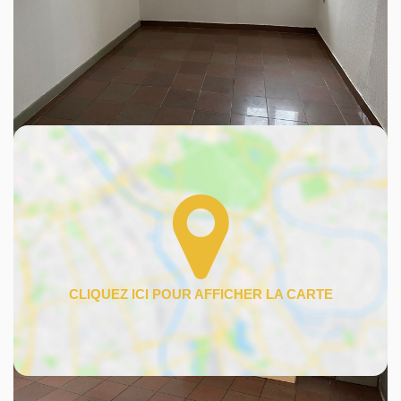
Découvrez votre futur quartier
Avec votre expert TOUTATISSIMMO