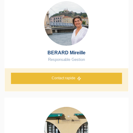
BERARD Mireille
Responsable Gestion
Contact rapide