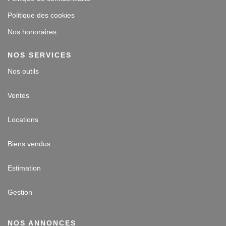
Politique des cookies
Nos honoraires
NOS SERVICES
Nos outils
Ventes
Locations
Biens vendus
Estimation
Gestion
NOS ANNONCES