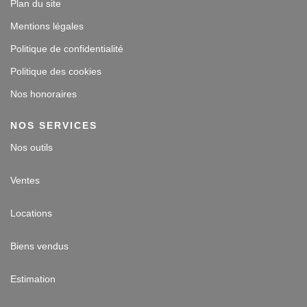
Plan du site
Mentions légales
Politique de confidentialité
Politique des cookies
Nos honoraires
NOS SERVICES
Nos outils
Ventes
Locations
Biens vendus
Estimation