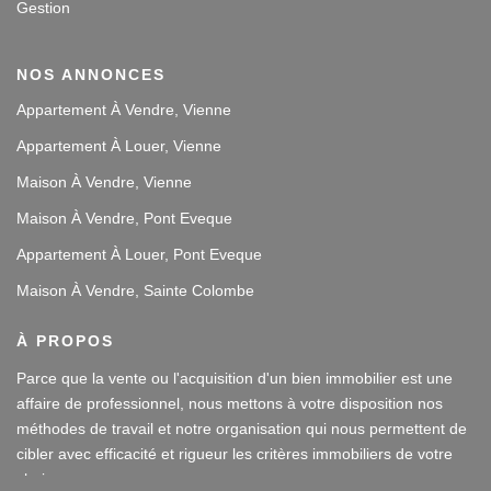
Gestion
NOS ANNONCES
Appartement À Vendre, Vienne
Appartement À Louer, Vienne
Maison À Vendre, Vienne
Maison À Vendre, Pont Eveque
Appartement À Louer, Pont Eveque
Maison À Vendre, Sainte Colombe
À PROPOS
Parce que la vente ou l'acquisition d'un bien immobilier est une
affaire de professionnel, nous mettons à votre disposition nos
méthodes de travail et notre organisation qui nous permettent de
cibler avec efficacité et rigueur les critères immobiliers de votre
choix.