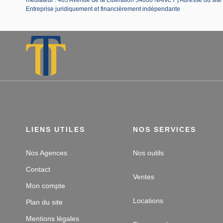
Entreprise juridiquement et financièrement indépendante
LIENS UTILES
NOS SERVICES
Nos Agences
Nos outils
Contact
Ventes
Mon compte
Locations
Plan du site
Mentions légales