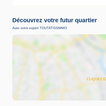
Découvrez votre futur quartier
Avec votre expert TOUTATISSIMMO