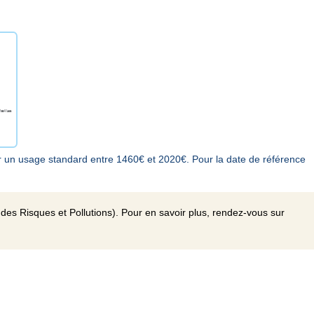
 un usage standard entre 1460€ et 2020€. Pour la date de référence
des Risques et Pollutions). Pour en savoir plus, rendez-vous sur