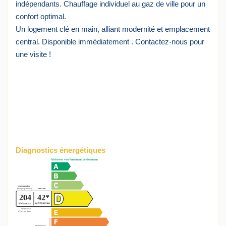
indépendants. Chauffage individuel au gaz de ville pour un
confort optimal.
Un logement clé en main, alliant modernité et emplacement
central. Disponible immédiatement . Contactez-nous pour
une visite !
Diagnostics énergétiques