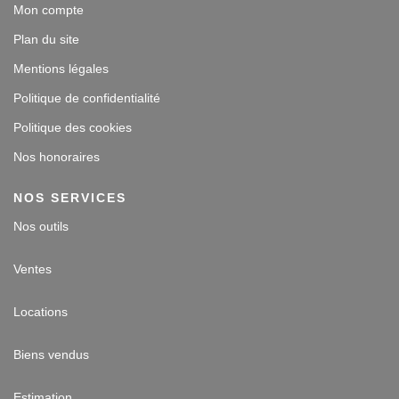
Mon compte
Plan du site
Mentions légales
Politique de confidentialité
Politique des cookies
Nos honoraires
NOS SERVICES
Nos outils
Ventes
Locations
Biens vendus
Estimation