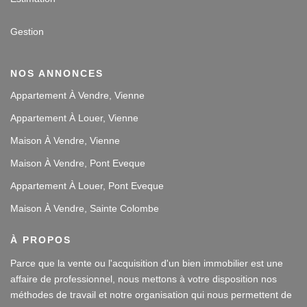
Gestion
NOS ANNONCES
Appartement À Vendre, Vienne
Appartement À Louer, Vienne
Maison À Vendre, Vienne
Maison À Vendre, Pont Eveque
Appartement À Louer, Pont Eveque
Maison À Vendre, Sainte Colombe
À PROPOS
Parce que la vente ou l'acquisition d'un bien immobilier est une
affaire de professionnel, nous mettons à votre disposition nos
méthodes de travail et notre organisation qui nous permettent de