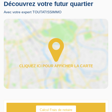
Découvrez votre futur quartier
Avec votre expert TOUTATISSIMMO
Calcul Frais de notaire