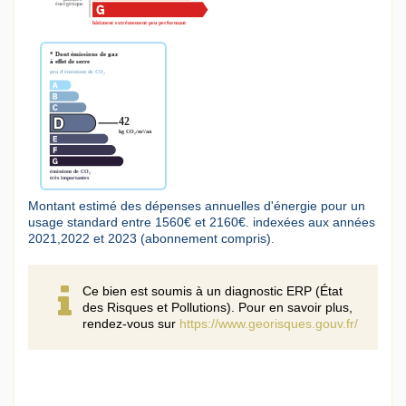
Montant estimé des dépenses annuelles d'énergie pour un
usage standard entre 1560€ et 2160€. indexées aux années
2021,2022 et 2023 (abonnement compris).
Ce bien est soumis à un diagnostic ERP (État
des Risques et Pollutions). Pour en savoir plus,
rendez-vous sur
https://www.georisques.gouv.fr/