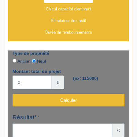
Calcul capacité d'emprunt
Simulateur de crédit
Durée de remboursements