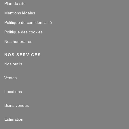
Plan du site
Mentions légales
Politique de confidentialité
Politique des cookies
Nos honoraires
NOS SERVICES
Nos outils
Ventes
Locations
Biens vendus
Estimation