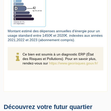
Montant estimé des dépenses annuelles d'énergie pour un
usage standard entre 1450€ et 2020€. indexées aux années
2021,2022 et 2023 (abonnement compris).
Ce bien est soumis à un diagnostic ERP (État
des Risques et Pollutions). Pour en savoir plus,
rendez-vous sur
https://www.georisques.gouv.fr/
Découvrez votre futur quartier