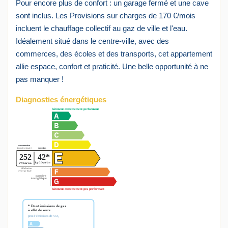
Pour encore plus de confort : un garage fermé et une cave
sont inclus. Les Provisions sur charges de 170 €/mois
incluent le chauffage collectif au gaz de ville et l'eau.
Idéalement situé dans le centre-ville, avec des
commerces, des écoles et des transports, cet appartement
allie espace, confort et praticité. Une belle opportunité à ne
pas manquer !
Diagnostics énergétiques