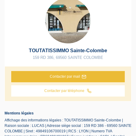
TOUTATISSIMMO Sainte-Colombe
159 RD 386
,
69560
SAINTE COLOMBE
Contacter par mail
Contacter par téléphone
Mentions légales
Affichage des informations légales : TOUTATISSIMMO Sainte-Colombe |
Raison sociale : LUCAS | Adresse siège social : 159 RD 386 - 69560 SAINTE
COLOMBE | Siret : 49849106700019 | RCS : LYON | Numero TVA