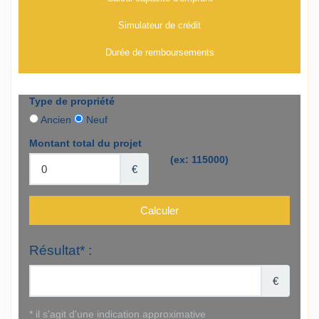
Simulateur de crédit
Durée de remboursements