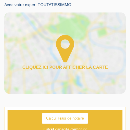
Avec votre expert TOUTATISSIMMO
Calcul Frais de notaire
Calcul capacité d'emprunt