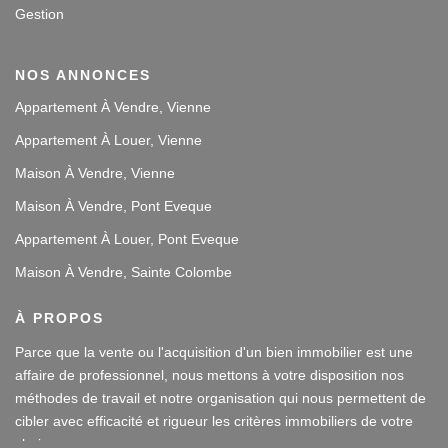
Gestion
NOS ANNONCES
Appartement À Vendre, Vienne
Appartement À Louer, Vienne
Maison À Vendre, Vienne
Maison À Vendre, Pont Eveque
Appartement À Louer, Pont Eveque
Maison À Vendre, Sainte Colombe
À PROPOS
Parce que la vente ou l'acquisition d'un bien immobilier est une
affaire de professionnel, nous mettons à votre disposition nos
méthodes de travail et notre organisation qui nous permettent de
cibler avec efficacité et rigueur les critères immobiliers de votre
choix.