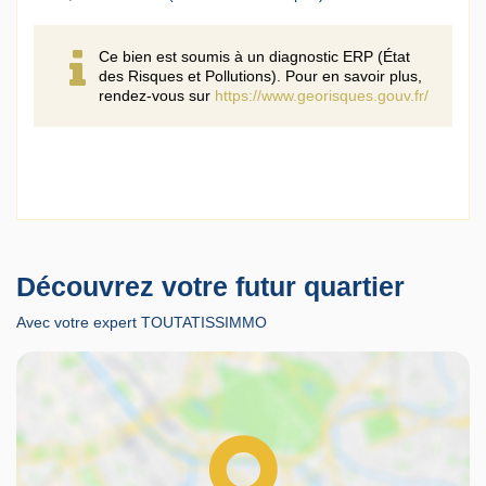
Ce bien est soumis à un diagnostic ERP (État
des Risques et Pollutions). Pour en savoir plus,
rendez-vous sur
https://www.georisques.gouv.fr/
Découvrez votre futur quartier
Avec votre expert TOUTATISSIMMO