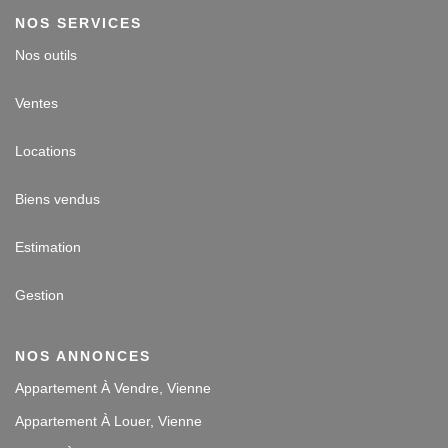
NOS SERVICES
Nos outils
Ventes
Locations
Biens vendus
Estimation
Gestion
NOS ANNONCES
Appartement À Vendre, Vienne
Appartement À Louer, Vienne