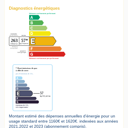
Diagnostics énergétiques
Montant estimé des dépenses annuelles d'énergie pour un
usage standard entre 1160€ et 1620€. indexées aux années
2021,2022 et 2023 (abonnement compris).