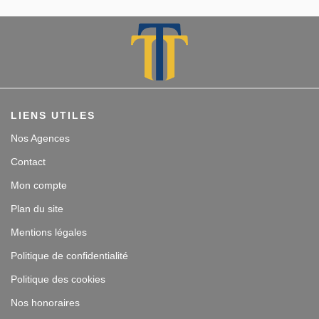
LIENS UTILES
Nos Agences
Contact
Mon compte
Plan du site
Mentions légales
Politique de confidentialité
Politique des cookies
Nos honoraires