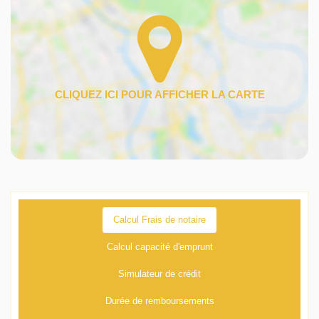
Calcul Frais de notaire
Calcul capacité d'emprunt
Simulateur de crédit
Durée de remboursements