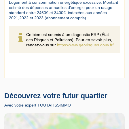
Logement à consommation énergétique excessive. Montant
estimé des dépenses annuelles d'énergie pour un usage
standard entre 2460€ et 3400€. indexées aux années
2021,2022 et 2023 (abonnement compris).
Ce bien est soumis à un diagnostic ERP (État
des Risques et Pollutions). Pour en savoir plus,
rendez-vous sur
https://www.georisques.gouv.fr/
Découvrez votre futur quartier
Avec votre expert TOUTATISSIMMO