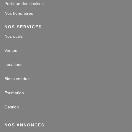
Politique des cookies
Nos honoraires
NOS SERVICES
Nos outils
Ventes
Locations
Biens vendus
Estimation
Gestion
NOS ANNONCES