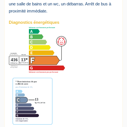
une salle de bains et un wc, un débarras. Arrêt de bus à
proximité immédiate.
Diagnostics énergétiques