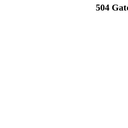
504 Gat