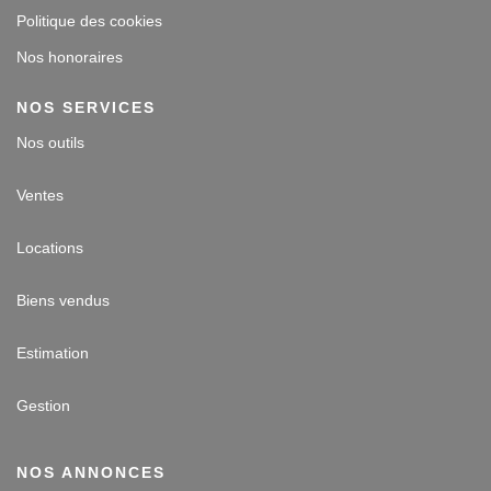
Politique des cookies
Nos honoraires
NOS SERVICES
Nos outils
Ventes
Locations
Biens vendus
Estimation
Gestion
NOS ANNONCES