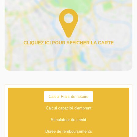
Calcul Frais de notaire
Calcul capacité d'emprunt
Simulateur de crédit
Durée de remboursements