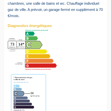
chambres, une salle de bains et wc. Chauffage individuel
gaz de ville. A prévoir, un garage fermé en supplément à 70
€/mois.
Diagnostics énergétiques