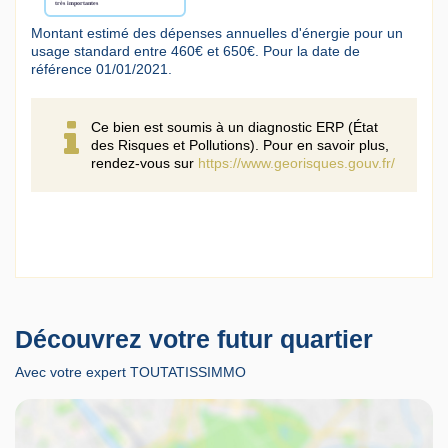
Montant estimé des dépenses annuelles d'énergie pour un
usage standard entre 460€ et 650€. Pour la date de
référence 01/01/2021.
Ce bien est soumis à un diagnostic ERP (État
des Risques et Pollutions). Pour en savoir plus,
rendez-vous sur
https://www.georisques.gouv.fr/
Découvrez votre futur quartier
Avec votre expert TOUTATISSIMMO