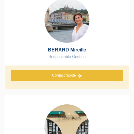
BERARD Mireille
Responsable Gestion
Contact rapide