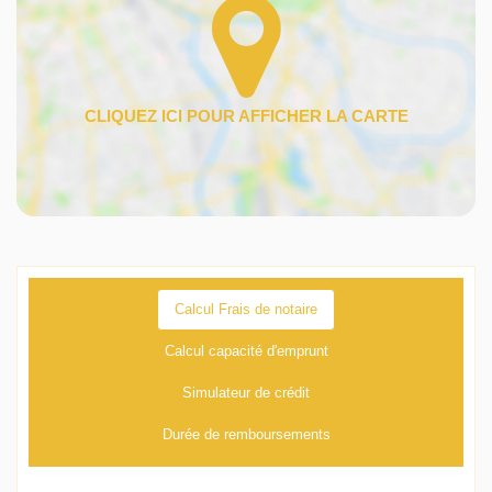
Calcul Frais de notaire
Calcul capacité d'emprunt
Simulateur de crédit
Durée de remboursements