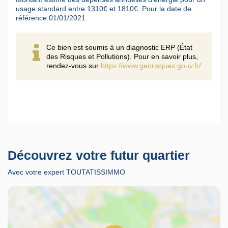
usage standard entre 1310€ et 1810€. Pour la date de
référence 01/01/2021.
Ce bien est soumis à un diagnostic ERP (État
des Risques et Pollutions). Pour en savoir plus,
rendez-vous sur
https://www.georisques.gouv.fr/
Découvrez votre futur quartier
Avec votre expert TOUTATISSIMMO