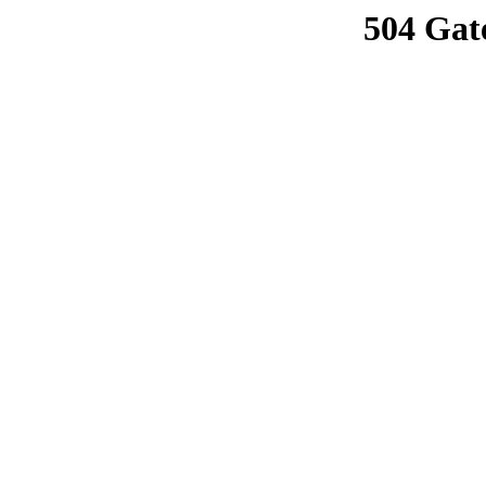
504 Gat