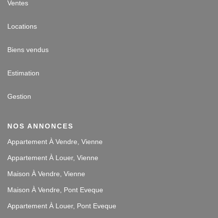
Ventes
Locations
Biens vendus
Estimation
Gestion
NOS ANNONCES
Appartement À Vendre, Vienne
Appartement À Louer, Vienne
Maison À Vendre, Vienne
Maison À Vendre, Pont Eveque
Appartement À Louer, Pont Eveque