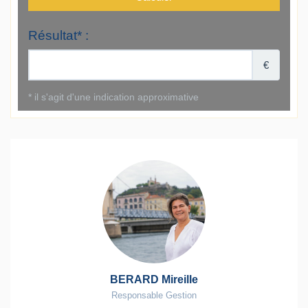
BERARD Mireille
Responsable Gestion