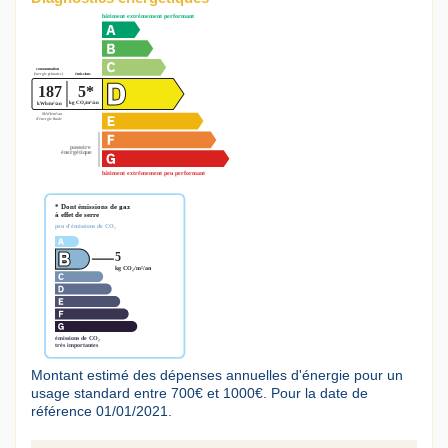
Montant estimé des dépenses annuelles d'énergie pour un
usage standard entre 700€ et 1000€. Pour la date de
référence 01/01/2021.