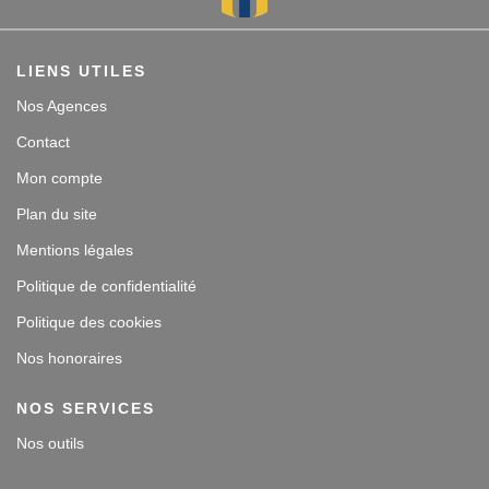
LIENS UTILES
Nos Agences
Contact
Mon compte
Plan du site
Mentions légales
Politique de confidentialité
Politique des cookies
Nos honoraires
NOS SERVICES
Nos outils