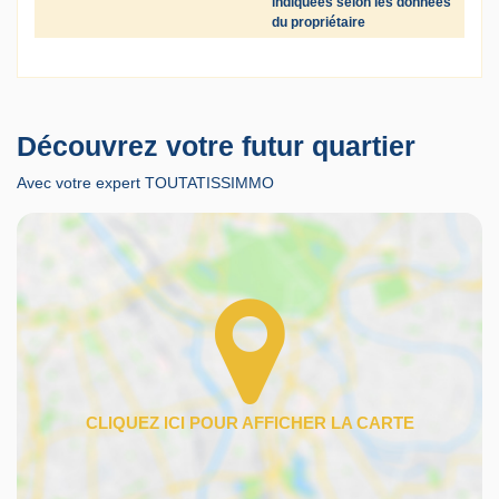
indiquées selon les données
du propriétaire
Découvrez votre futur quartier
Avec votre expert TOUTATISSIMMO