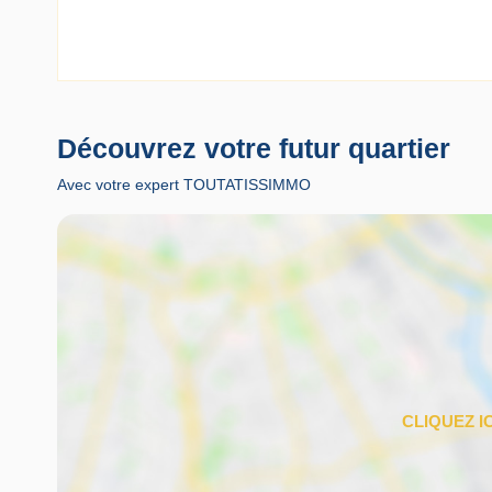
Découvrez votre futur quartier
Avec votre expert TOUTATISSIMMO