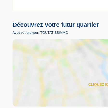
Découvrez votre futur quartier
Avec votre expert TOUTATISSIMMO