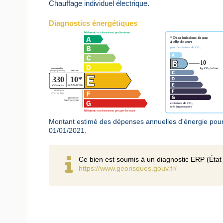
Chauffage individuel électrique.
Diagnostics énergétiques
Montant estimé des dépenses annuelles d'énergie pour
01/01/2021.
Ce bien est soumis à un diagnostic ERP (État 
https://www.georisques.gouv.fr/