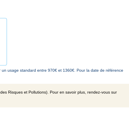
 un usage standard entre 970€ et 1360€. Pour la date de référence
des Risques et Pollutions). Pour en savoir plus, rendez-vous sur