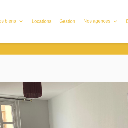
os biens
Nos agences
Locations
Gestion